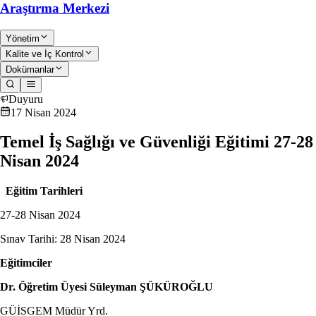
Araştırma Merkezi
Yönetim
Kalite ve İç Kontrol
Dokümanlar
Duyuru
17 Nisan 2024
Temel İş Sağlığı ve Güvenliği Eğitimi 27-28
Nisan 2024
Eğitim Tarihleri
27-28 Nisan 2024
Sınav Tarihi: 28 Nisan 2024
Eğitimciler
Dr. Öğretim Üyesi Süleyman ŞÜKÜROĞLU
GÜİSGEM Müdür Yrd.